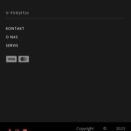
O PODJETJU
KONTAKT
O NAS
SERVIS
Copyright © 2023