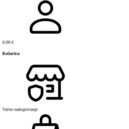
0,00
€
Košarica
Varno nakupovanje