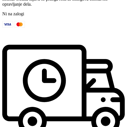
opravljanje dela.
Ni na zalogi