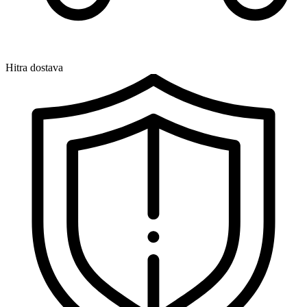
Hitra dostava