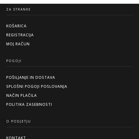
ZA STRANKE
KOŠARICA
REGISTRACIJA
MOJ RAČUN
POGOJI
POŠILJANJE IN DOSTAVA
SPLOŠNI POGOJI POSLOVANJA
NAČIN PLAČILA
POLITIKA ZASEBNOSTI
O PODJETJU
KONTAKT