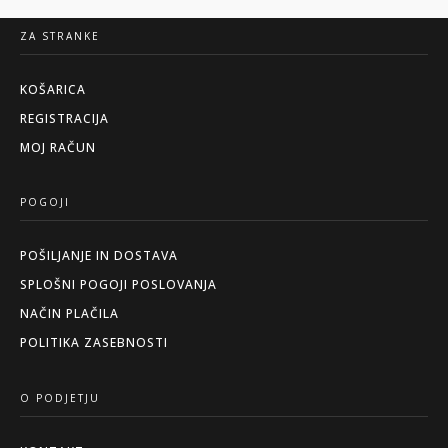
ZA STRANKE
KOŠARICA
REGISTRACIJA
MOJ RAČUN
POGOJI
POŠILJANJE IN DOSTAVA
SPLOŠNI POGOJI POSLOVANJA
NAČIN PLAČILA
POLITIKA ZASEBNOSTI
O PODJETJU