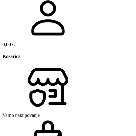
0,00
€
Košarica
Varno nakupovanje