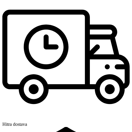
Hitra dostava