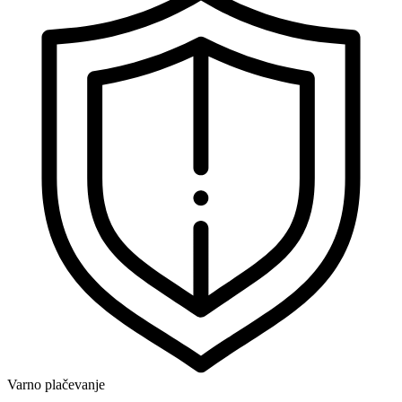
Varno plačevanje